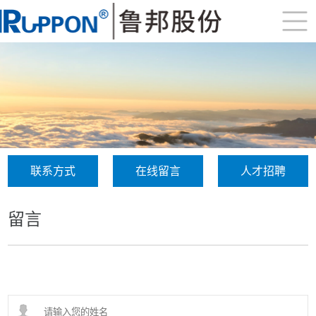
联系方式
在线留言
人才招聘
留言